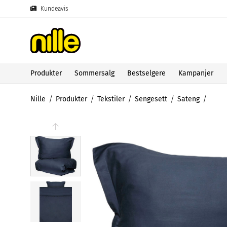
Kundeavis
Produkter
Sommersalg
Bestselgere
Kampanjer
Nille
Produkter
Tekstiler
Sengesett
Sateng