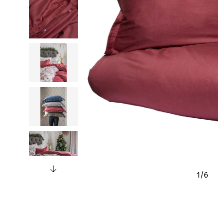
1
/
6