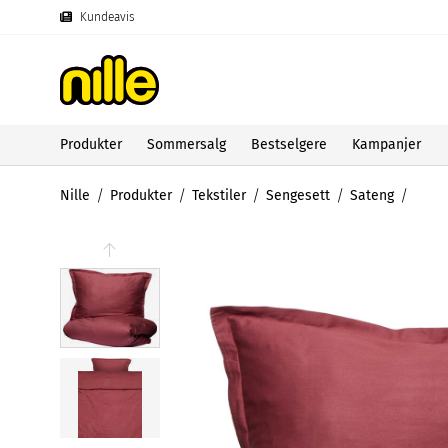
Kundeavis
Produkter
Sommersalg
Bestselgere
Kampanjer
Nille
Produkter
Tekstiler
Sengesett
Sateng