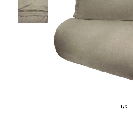
1
/
3