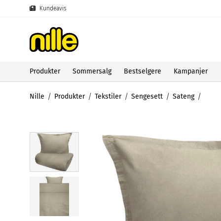
Kundeavis
Produkter
Sommersalg
Bestselgere
Kampanjer
Nille
Produkter
Tekstiler
Sengesett
Sateng