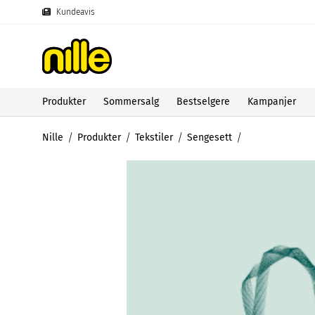
Kundeavis
Produkter
Sommersalg
Bestselgere
Kampanjer
Nille
Produkter
Tekstiler
Sengesett