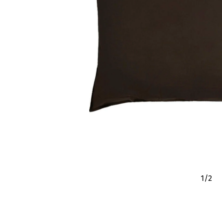
1
/
2