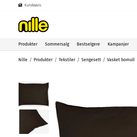
Kundeavis
Produkter
Sommersalg
Bestselgere
Kampanjer
Nille
Produkter
Tekstiler
Sengesett
Vasket bomull