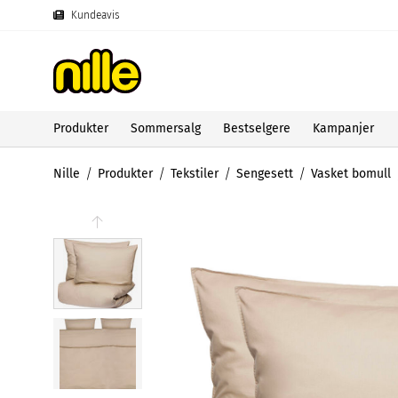
Kundeavis
Produkter
Sommersalg
Bestselgere
Kampanjer
Nille
Produkter
Tekstiler
Sengesett
Vasket bomull