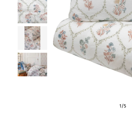
1
/
5