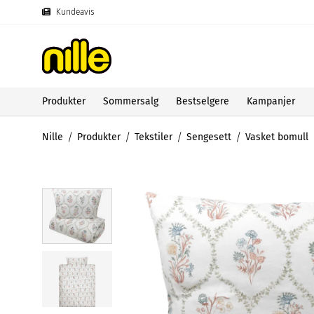
Kundeavis
Produkter
Sommersalg
Bestselgere
Kampanjer
Nille
Produkter
Tekstiler
Sengesett
Vasket bomull