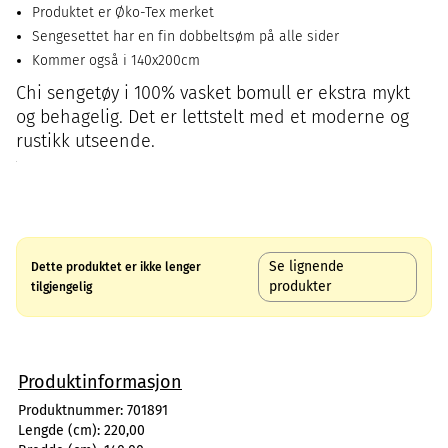
Produktet er Øko-Tex merket
Sengesettet har en fin dobbeltsøm på alle sider
Kommer også i 140x200cm
Chi sengetøy i 100% vasket bomull er ekstra mykt
og behagelig. Det er lettstelt med et moderne og
rustikk utseende.
Se lignende
Dette produktet er ikke lenger
produkter
tilgjengelig
Produktinformasjon
Produktnummer:
701891
Lengde (cm):
220,00