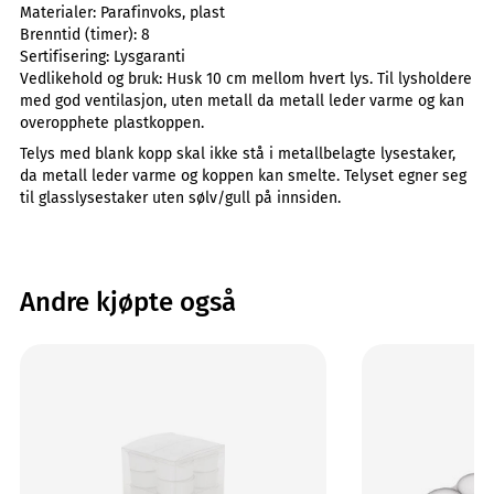
Materialer:
Parafinvoks, plast
Brenntid (timer):
8
Sertifisering:
Lysgaranti
Vedlikehold og bruk:
Husk 10 cm mellom hvert lys. Til lysholdere
med god ventilasjon, uten metall da metall leder varme og kan
overopphete plastkoppen.
Telys med blank kopp skal ikke stå i metallbelagte lysestaker,
da metall leder varme og koppen kan smelte. Telyset egner seg
til glasslysestaker uten sølv/gull på innsiden.
Andre kjøpte også