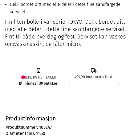
Dekk bordet ditt med alle deler i dette fine sandfargede
serviset
Fin liten bolle i vår serie TOKYO. Dekk bordet ditt
med alle deler i dette fine sandfargede serviset.
Fint til både hverdag og fest. Serviset kan vaskes i
oppvaskmaskin, og tåler micro.
499,00 inntil gratis frakt!
IKKE PÅ NETTLAGER
Finnes i 39 butikker
Produktinformasjon
Produktnummer:
105247
Diameter (cm):
11,50