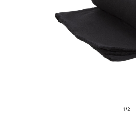
1
/
2