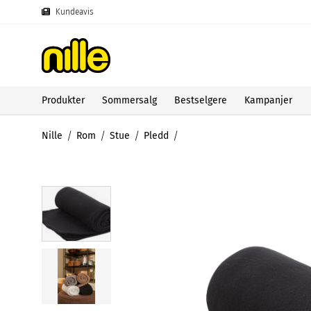
Kundeavis
Produkter
Sommersalg
Bestselgere
Kampanjer
Nille
Rom
Stue
Pledd